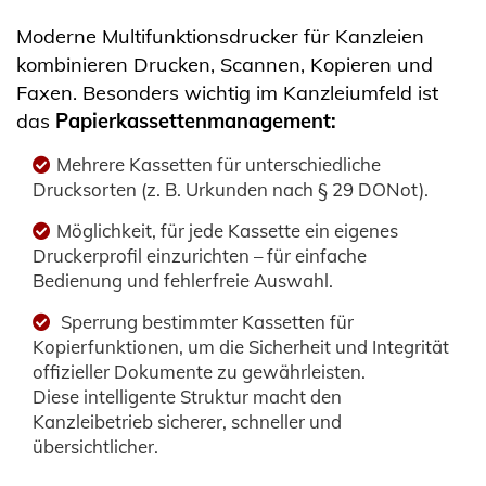
Moderne Multifunktionsdrucker für Kanzleien
kombinieren Drucken, Scannen, Kopieren und
Faxen. Besonders wichtig im Kanzleiumfeld ist
das
Papierkassettenmanagement:
Mehrere Kassetten für unterschiedliche
Drucksorten (z. B. Urkunden nach § 29 DONot).
Möglichkeit, für jede Kassette ein eigenes
Druckerprofil einzurichten – für einfache
Bedienung und fehlerfreie Auswahl.
Sperrung bestimmter Kassetten für
Kopierfunktionen, um die Sicherheit und Integrität
offizieller Dokumente zu gewährleisten.
Diese intelligente Struktur macht den
Kanzleibetrieb sicherer, schneller und
übersichtlicher.