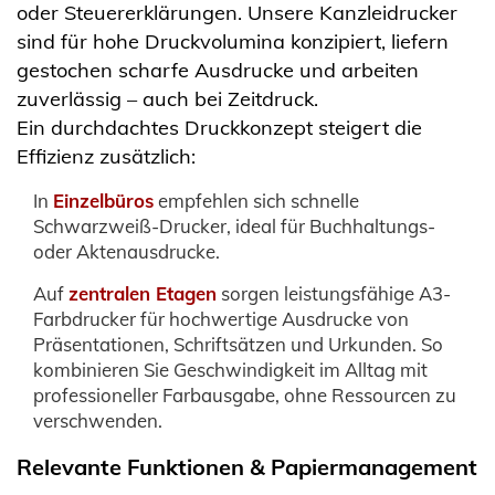
oder Steuererklärungen. Unsere Kanzleidrucker
sind für hohe Druckvolumina konzipiert, liefern
gestochen scharfe Ausdrucke und arbeiten
zuverlässig – auch bei Zeitdruck.
Ein durchdachtes Druckkonzept steigert die
Effizienz zusätzlich:
In
Einzelbüros
empfehlen sich schnelle
Schwarzweiß-Drucker, ideal für Buchhaltungs-
oder Aktenausdrucke.
Auf
zentralen Etagen
sorgen leistungsfähige A3-
Farbdrucker für hochwertige Ausdrucke von
Präsentationen, Schriftsätzen und Urkunden. So
kombinieren Sie Geschwindigkeit im Alltag mit
professioneller Farbausgabe, ohne Ressourcen zu
verschwenden.
Relevante Funktionen & Papiermanagement