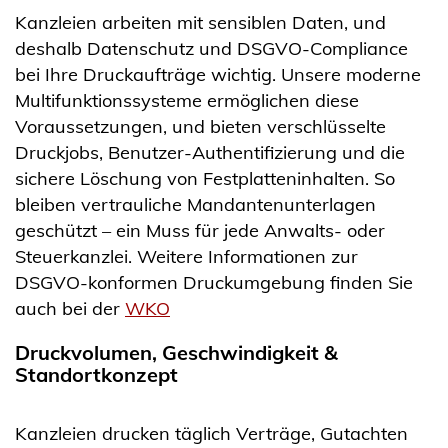
Kanzleien arbeiten mit sensiblen Daten, und
deshalb Datenschutz und DSGVO-Compliance
bei Ihre Druckaufträge wichtig. Unsere moderne
Multifunktionssysteme ermöglichen diese
Voraussetzungen, und bieten verschlüsselte
Druckjobs, Benutzer-Authentifizierung und die
sichere Löschung von Festplatteninhalten. So
bleiben vertrauliche Mandantenunterlagen
geschützt – ein Muss für jede Anwalts- oder
Steuerkanzlei. Weitere Informationen zur
DSGVO-konformen Druckumgebung finden Sie
auch bei der
WKO
Druckvolumen, Geschwindigkeit &
Standortkonzept
Kanzleien drucken täglich Verträge, Gutachten