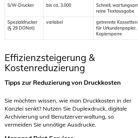
S/W-Drucker
bis ca. 3.000
Schnell, wartungsar
reine Textausgabe
Spezialdrucker
variabel
getrennte Kassetten
(§ 29 DONot)
für Urkundenpapier,
Kopiersperre
Effizienzsteigerung &
Kostenreduzierung
Tipps zur Reduzierung von Druckkosten
Sie möchten wissen, wie man Druckkosten in der
Kanzlei senkt? Nutzen Sie Duplexdruck, digitale
Archivierung und Benutzerverwaltung, so
vermeiden Sie unnötige Ausdrucke.