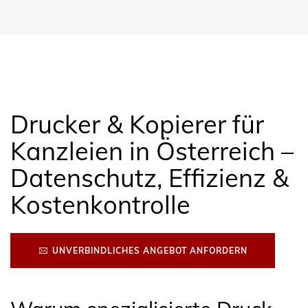
Drucker & Kopierer für
Kanzleien in Österreich –
Datenschutz, Effizienz &
Kostenkontrolle
UNVERBINDLICHES ANGEBOT ANFORDERN