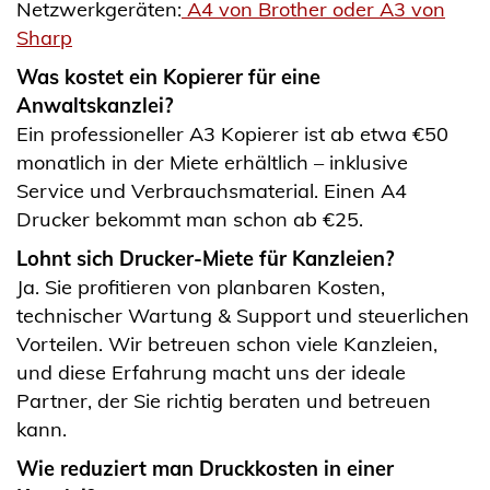
Netzwerkgeräten:
A4 von Brother oder A3 von
Sharp
Was kostet ein Kopierer für eine
Anwaltskanzlei?
Ein professioneller A3 Kopierer ist ab etwa €50
monatlich in der Miete erhältlich – inklusive
Service und Verbrauchsmaterial. Einen A4
Drucker bekommt man schon ab €25.
Lohnt sich Drucker-Miete für Kanzleien?
Ja. Sie profitieren von planbaren Kosten,
technischer Wartung & Support und steuerlichen
Vorteilen. Wir betreuen schon viele Kanzleien,
und diese Erfahrung macht uns der ideale
Partner, der Sie richtig beraten und betreuen
kann.
Wie reduziert man Druckkosten in einer