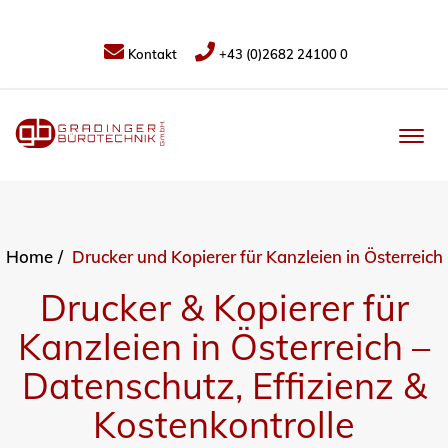
Kontakt
+43 (0)2682 24100 0
Home
Drucker und Kopierer für Kanzleien in Österreich
Drucker & Kopierer für
Kanzleien in Österreich –
Datenschutz, Effizienz &
Kostenkontrolle