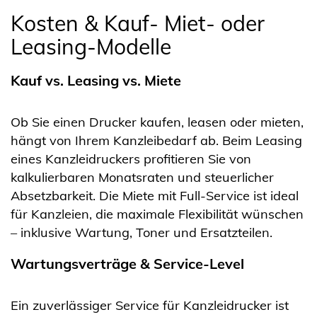
Kosten & Kauf- Miet- oder
Leasing-Modelle
Kauf vs. Leasing vs. Miete
Ob Sie einen Drucker kaufen, leasen oder mieten,
hängt von Ihrem Kanzleibedarf ab. Beim Leasing
eines Kanzleidruckers profitieren Sie von
kalkulierbaren Monatsraten und steuerlicher
Absetzbarkeit. Die Miete mit Full-Service ist ideal
für Kanzleien, die maximale Flexibilität wünschen
– inklusive Wartung, Toner und Ersatzteilen.
Wartungsverträge & Service-Level
Ein zuverlässiger Service für Kanzleidrucker ist