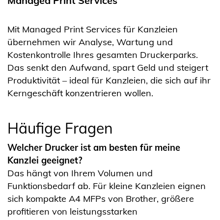
Managed Print Services
Mit Managed Print Services für Kanzleien
übernehmen wir Analyse, Wartung und
Kostenkontrolle Ihres gesamten Druckerparks.
Das senkt den Aufwand, spart Geld und steigert
Produktivität – ideal für Kanzleien, die sich auf ihr
Kerngeschäft konzentrieren wollen.
Häufige Fragen
Welcher Drucker ist am besten für meine
Kanzlei geeignet?
Das hängt von Ihrem Volumen und
Funktionsbedarf ab. Für kleine Kanzleien eignen
sich kompakte A4 MFPs von Brother, größere
profitieren von leistungsstarken