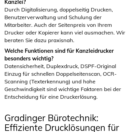
Kanzlei?
Durch Digitalisierung, doppelseitig Drucken,
Benutzerverwaltung und Schulung der
Mitarbeiter. Auch der Seitenpreis von Ihrem
Drucker oder Kopierer kann viel ausmachen. Wir
beraten Sie dazu praxisnah.
Welche Funktionen sind für Kanzleidrucker
besonders wichtig?
Datensicherheit, Duplexdruck, DSPF-Original
Einzug für schnellen Doppelseitenscan, OCR-
Scanning (Texterkennung) und hohe
Geschwindigkeit sind wichtige Faktoren bei der
Entscheidung für eine Druckerlösung.
Gradinger Bürotechnik:
Effiziente Drucklösungen für