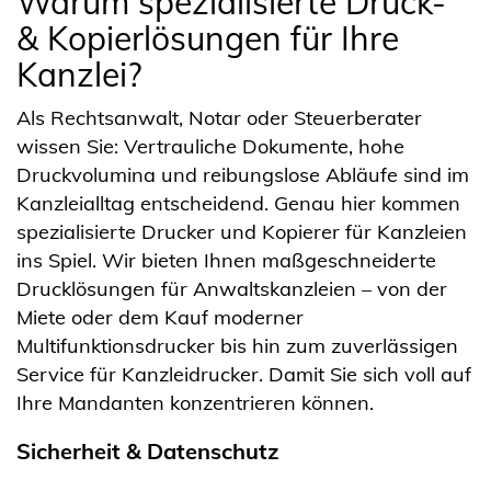
Warum spezialisierte Druck-
& Kopierlösungen für Ihre
Kanzlei?
Als Rechtsanwalt, Notar oder Steuerberater
wissen Sie: Vertrauliche Dokumente, hohe
Druckvolumina und reibungslose Abläufe sind im
Kanzleialltag entscheidend. Genau hier kommen
spezialisierte Drucker und Kopierer für Kanzleien
ins Spiel. Wir bieten Ihnen maßgeschneiderte
Drucklösungen für Anwaltskanzleien – von der
Miete oder dem Kauf moderner
Multifunktionsdrucker bis hin zum zuverlässigen
Service für Kanzleidrucker. Damit Sie sich voll auf
Ihre Mandanten konzentrieren können.
Sicherheit & Datenschutz