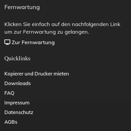
Fernwartung
Klicken Sie einfach auf den nachfolgenden Link
um zur Fernwartung zu gelangen.
Zur Fernwartung
Quicklinks
Kopierer und Drucker mieten
Downloads
FAQ
Impressum
Datenschutz
AGBs