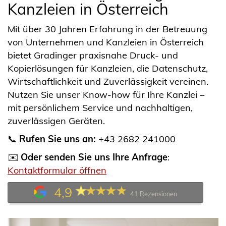
Kanzleien in Österreich
Mit über 30 Jahren Erfahrung in der Betreuung
von Unternehmen und Kanzleien in Österreich
bietet Gradinger praxisnahe Druck- und
Kopierlösungen für Kanzleien, die Datenschutz,
Wirtschaftlichkeit und Zuverlässigkeit vereinen.
Nutzen Sie unser Know-how für Ihre Kanzlei –
mit persönlichem Service und nachhaltigen,
zuverlässigen Geräten.
📞
Rufen Sie uns an:
+43 2682 241000
✉️
Oder senden Sie uns Ihre Anfrage
:
Kontaktformular öffnen
4,9
41 Rezensionen