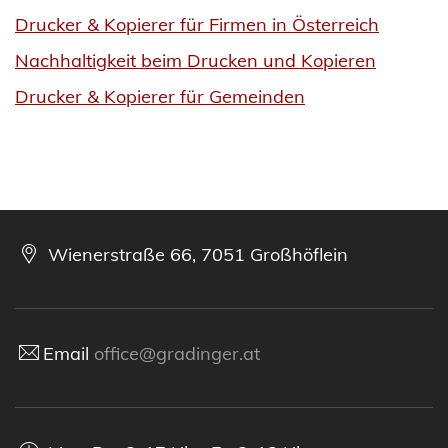
Drucker & Kopierer für Firmen in Österreich
Nachhaltigkeit beim Drucken und Kopieren
Drucker & Kopierer für Gemeinden
Wienerstraße 66, 7051 Großhöflein
Email
office@gradinger.at